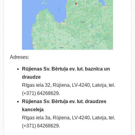
Adreses:
Rūjienas Sv. Bērtuļa ev. lut. baznīca un
draudze
Rīgas iela 32, Rūjiena, LV-4240, Latvija, tel.
(+371) 64268629.
Rūjienas Sv. Bērtuļa ev. lut. draudzes
kanceleja
Rīgas iela 3a, Rūjiena, LV-4240, Latvija, tel.
(+371) 64268629.