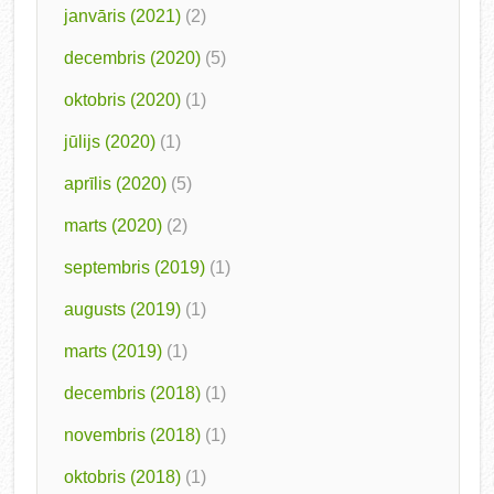
janvāris (2021)
(2)
decembris (2020)
(5)
oktobris (2020)
(1)
jūlijs (2020)
(1)
aprīlis (2020)
(5)
marts (2020)
(2)
septembris (2019)
(1)
augusts (2019)
(1)
marts (2019)
(1)
decembris (2018)
(1)
novembris (2018)
(1)
oktobris (2018)
(1)