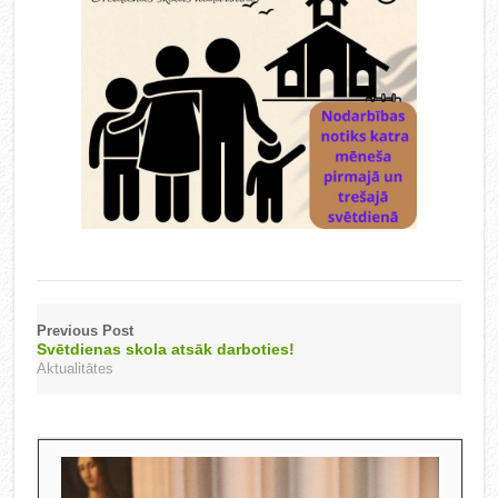
Previous Post
Svētdienas skola atsāk darboties!
Aktualitātes