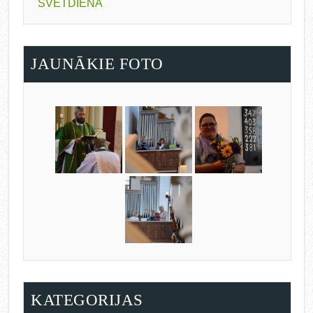
SVĒTDIENĀ
JAUNĀKIE FOTO
KATEGORIJAS