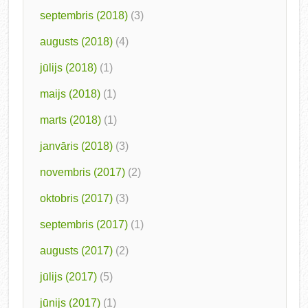
septembris (2018)
(3)
augusts (2018)
(4)
jūlijs (2018)
(1)
maijs (2018)
(1)
marts (2018)
(1)
janvāris (2018)
(3)
novembris (2017)
(2)
oktobris (2017)
(3)
septembris (2017)
(1)
augusts (2017)
(2)
jūlijs (2017)
(5)
jūnijs (2017)
(1)