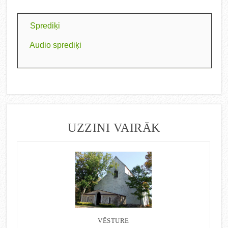
Sprediķi
Audio sprediķi
UZZINI VAIRĀK
VĒSTURE