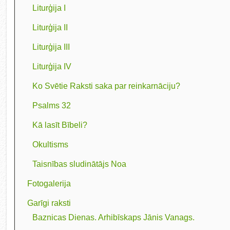
Liturģija I
Liturģija II
Liturģija III
Liturģija IV
Ko Svētie Raksti saka par reinkarnāciju?
Psalms 32
Kā lasīt Bībeli?
Okultisms
Taisnības sludinātājs Noa
Fotogalerija
Garīgi raksti
Baznicas Dienas. Arhibīskaps Jānis Vanags.