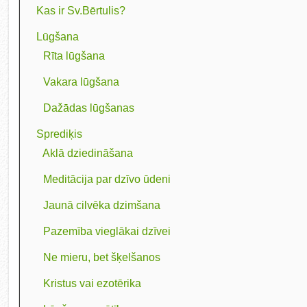
Kas ir Sv.Bērtulis?
Lūgšana
Rīta lūgšana
Vakara lūgšana
Dažādas lūgšanas
Sprediķis
Aklā dziedināšana
Meditācija par dzīvo ūdeni
Jaunā cilvēka dzimšana
Pazemība vieglākai dzīvei
Ne mieru, bet šķelšanos
Kristus vai ezotērika