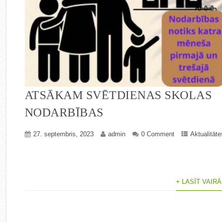
ATSĀKAM SVĒTDIENAS SKOLAS
NODARBĪBAS
27. septembris, 2023
admin
0 Comment
Aktualitāte
+ LASĪT VAIR