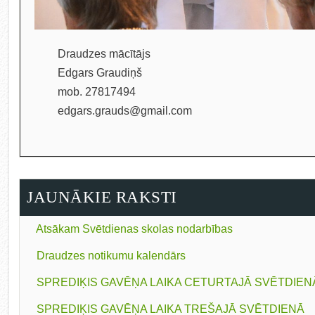
Draudzes mācītājs
Edgars Graudiņš
mob. 27817494
edgars.grauds@gmail.com
JAUNĀKIE RAKSTI
Atsākam Svētdienas skolas nodarbības
Draudzes notikumu kalendārs
SPREDIĶIS GAVĒŅA LAIKA CETURTAJĀ SVĒTDIEN
SPREDIĶIS GAVĒŅA LAIKA TREŠAJĀ SVĒTDIENĀ