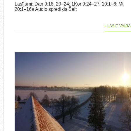
Lasījumi: Dan 9:18, 20–24; 1Kor 9:24–27, 10:1–6; Mt
20:1–16a Audio sprediķis Šeit
+ LASĪT VAIR