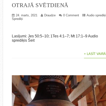
OTRAJĀ SVĒTDIENĀ
24. marts, 2021
Draudze
0 Comment
Audio sprediķi
Sprediķi
Lasījumi: Jes 50:5–10; 1Tes 4:1–7; Mt 17:1–9 Audio
sprediķis Šeit
+ LASĪT VAIR