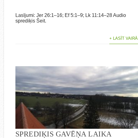
Lasījumi: Jer 26:1–16; Ef 5:1–9; Lk 11:14–28 Audio
sprediķis Šeit.
+ LASĪT VAIR
SPREDIĶIS GAVĒŅA LAIKA