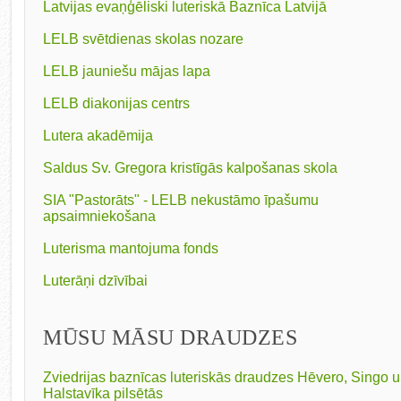
Latvijas evaņģēliski luteriskā Baznīca Latvijā
LELB svētdienas skolas nozare
LELB jauniešu mājas lapa
LELB diakonijas centrs
Lutera akadēmija
Saldus Sv. Gregora kristīgās kalpošanas skola
SIA "Pastorāts" - LELB nekustāmo īpašumu
apsaimniekošana
Luterisma mantojuma fonds
Luterāņi dzīvībai
MŪSU MĀSU DRAUDZES
Zviedrijas baznīcas luteriskās draudzes Hēvero, Singo 
Halstavīka pilsētās