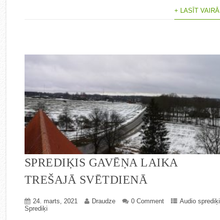
+ LASĪT VAIR
SPREDIĶIS GAVĒŅA LAIKA
TREŠAJĀ SVĒTDIENĀ
24. marts, 2021
Draudze
0 Comment
Audio sprediķi
Sprediķi