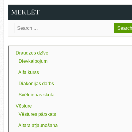
MEKLĒT
Draudzes dzīve
Dievkalpojumi
Alfa kurss
Diakonijas darbs
Svētdienas skola
Vēsture
Vēstures pārskats
Altāra atjaunošana