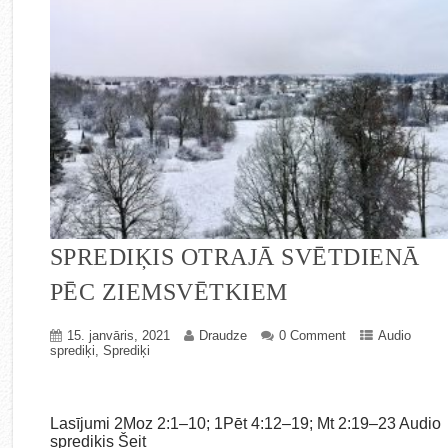
SPREDIĶIS OTRAJĀ SVĒTDIENĀ
PĒC ZIEMSVĒTKIEM
15. janvāris, 2021
Draudze
0 Comment
Audio
sprediķi
,
Sprediķi
Lasījumi 2Moz 2:1–10; 1Pēt 4:12–19; Mt 2:19–23 Audio
sprediķis Šeit