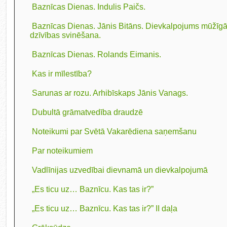
Baznīcas Dienas. Indulis Paičs.
Baznīcas Dienas. Jānis Bitāns. Dievkalpojums mūžīg
dzīvības svinēšana.
Baznīcas Dienas. Rolands Eimanis.
Kas ir mīlestība?
Sarunas ar rozu. Arhibīskaps Jānis Vanags.
Dubultā grāmatvedība draudzē
Noteikumi par Svētā Vakarēdiena saņemšanu
Par noteikumiem
Vadlīnijas uzvedībai dievnamā un dievkalpojumā
„Es ticu uz… Baznīcu. Kas tas ir?”
„Es ticu uz… Baznīcu. Kas tas ir?” II daļa