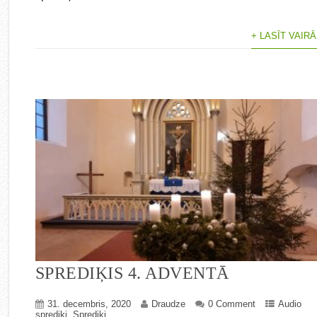
+ LASĪT VAIR
SPREDIĶIS 4. ADVENTĀ
31. decembris, 2020
Draudze
0 Comment
Audio
sprediķi
,
Sprediķi