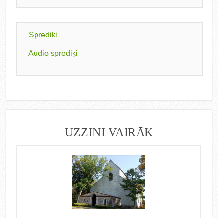
Sprediķi
Audio sprediķi
UZZINI VAIRĀK