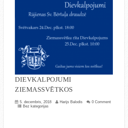
DIEVKALPOJUMI
ZIEMASSVĒTKOS
5. decembris, 2018
Harijs Balodis
0 Comment
Bez kategorijas