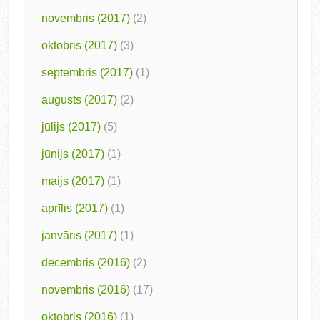
novembris (2017)
(2)
oktobris (2017)
(3)
septembris (2017)
(1)
augusts (2017)
(2)
jūlijs (2017)
(5)
jūnijs (2017)
(1)
maijs (2017)
(1)
aprīlis (2017)
(1)
janvāris (2017)
(1)
decembris (2016)
(2)
novembris (2016)
(17)
oktobris (2016)
(1)