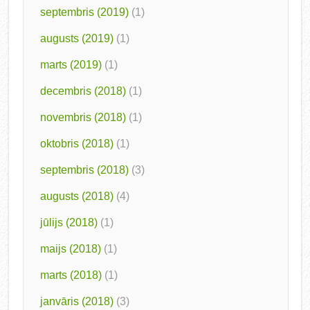
septembris (2019)
(1)
augusts (2019)
(1)
marts (2019)
(1)
decembris (2018)
(1)
novembris (2018)
(1)
oktobris (2018)
(1)
septembris (2018)
(3)
augusts (2018)
(4)
jūlijs (2018)
(1)
maijs (2018)
(1)
marts (2018)
(1)
janvāris (2018)
(3)