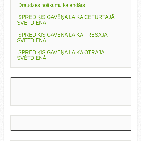
Draudzes notikumu kalendārs
SPREDIĶIS GAVĒŅA LAIKA CETURTAJĀ
SVĒTDIENĀ
SPREDIĶIS GAVĒŅA LAIKA TREŠAJĀ
SVĒTDIENĀ
SPREDIĶIS GAVĒŅA LAIKA OTRAJĀ
SVĒTDIENĀ