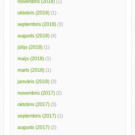
novembris (2018)
(1)
oktobris (2018)
(1)
septembris (2018)
(3)
augusts (2018)
(4)
jūlijs (2018)
(1)
maijs (2018)
(1)
marts (2018)
(1)
janvāris (2018)
(3)
novembris (2017)
(2)
oktobris (2017)
(3)
septembris (2017)
(1)
augusts (2017)
(2)