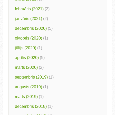
februāris (2021)
(2)
janvāris (2021)
(2)
decembris (2020)
(5)
oktobris (2020)
(1)
jūlijs (2020)
(1)
aprīlis (2020)
(5)
marts (2020)
(2)
septembris (2019)
(1)
augusts (2019)
(1)
marts (2019)
(1)
decembris (2018)
(1)