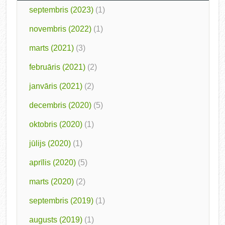
septembris (2023)
(1)
novembris (2022)
(1)
marts (2021)
(3)
februāris (2021)
(2)
janvāris (2021)
(2)
decembris (2020)
(5)
oktobris (2020)
(1)
jūlijs (2020)
(1)
aprīlis (2020)
(5)
marts (2020)
(2)
septembris (2019)
(1)
augusts (2019)
(1)