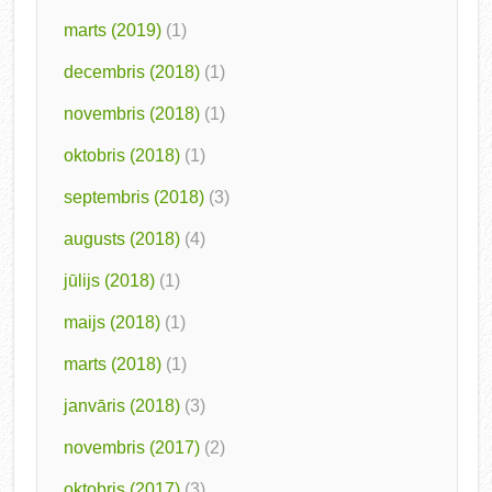
marts (2019)
(1)
decembris (2018)
(1)
novembris (2018)
(1)
oktobris (2018)
(1)
septembris (2018)
(3)
augusts (2018)
(4)
jūlijs (2018)
(1)
maijs (2018)
(1)
marts (2018)
(1)
janvāris (2018)
(3)
novembris (2017)
(2)
oktobris (2017)
(3)