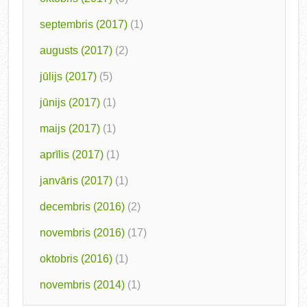
septembris (2017)
(1)
augusts (2017)
(2)
jūlijs (2017)
(5)
jūnijs (2017)
(1)
maijs (2017)
(1)
aprīlis (2017)
(1)
janvāris (2017)
(1)
decembris (2016)
(2)
novembris (2016)
(17)
oktobris (2016)
(1)
novembris (2014)
(1)