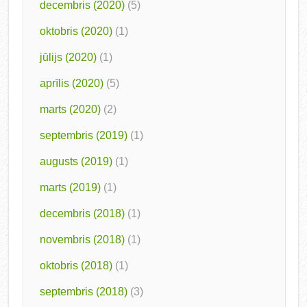
decembris (2020)
(5)
oktobris (2020)
(1)
jūlijs (2020)
(1)
aprīlis (2020)
(5)
marts (2020)
(2)
septembris (2019)
(1)
augusts (2019)
(1)
marts (2019)
(1)
decembris (2018)
(1)
novembris (2018)
(1)
oktobris (2018)
(1)
septembris (2018)
(3)