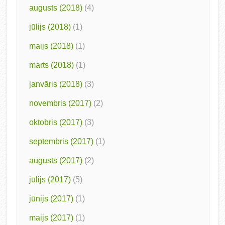
augusts (2018)
(4)
jūlijs (2018)
(1)
maijs (2018)
(1)
marts (2018)
(1)
janvāris (2018)
(3)
novembris (2017)
(2)
oktobris (2017)
(3)
septembris (2017)
(1)
augusts (2017)
(2)
jūlijs (2017)
(5)
jūnijs (2017)
(1)
maijs (2017)
(1)