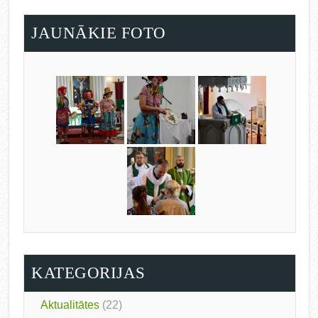
JAUNĀKIE FOTO
KATEGORIJAS
Aktualitātes
(22)