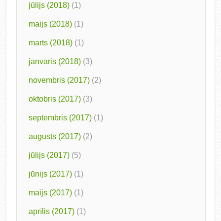
jūlijs (2018)
(1)
maijs (2018)
(1)
marts (2018)
(1)
janvāris (2018)
(3)
novembris (2017)
(2)
oktobris (2017)
(3)
septembris (2017)
(1)
augusts (2017)
(2)
jūlijs (2017)
(5)
jūnijs (2017)
(1)
maijs (2017)
(1)
aprīlis (2017)
(1)