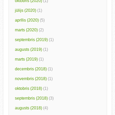
oktobris (2020)
(1)
jūlijs (2020)
(1)
aprīlis (2020)
(5)
marts (2020)
(2)
septembris (2019)
(1)
augusts (2019)
(1)
marts (2019)
(1)
decembris (2018)
(1)
novembris (2018)
(1)
oktobris (2018)
(1)
septembris (2018)
(3)
augusts (2018)
(4)