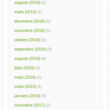
augusts (2019)
(1)
marts (2019)
(1)
decembris (2018)
(1)
novembris (2018)
(1)
oktobris (2018)
(1)
septembris (2018)
(3)
augusts (2018)
(4)
jūlijs (2018)
(1)
maijs (2018)
(1)
marts (2018)
(1)
janvāris (2018)
(3)
novembris (2017)
(2)