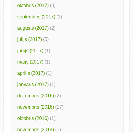
oktobris (2017)
(3)
septembris (2017)
(1)
augusts (2017)
(2)
jūlijs (2017)
(5)
jūnijs (2017)
(1)
maijs (2017)
(1)
aprīlis (2017)
(1)
janvāris (2017)
(1)
decembris (2016)
(2)
novembris (2016)
(17)
oktobris (2016)
(1)
novembris (2014)
(1)